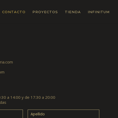
CONTACTO
PROYECTOS
TIENDA
INFINITUM
ria.com
com
:30 a 14:00 y de 17:30 a 20:00
adas