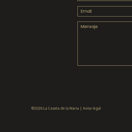
©2026 La Caseta de la Maria |
Aviso legal