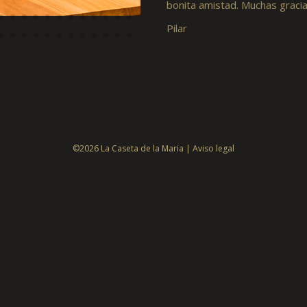
bonita amistad. Muchas graci
Pilar
©2026 La Caseta de la Maria |
Aviso legal