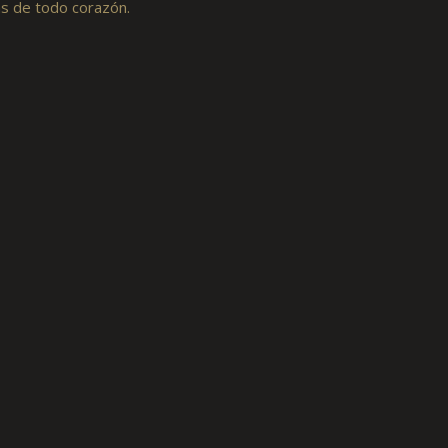
as de todo corazón.