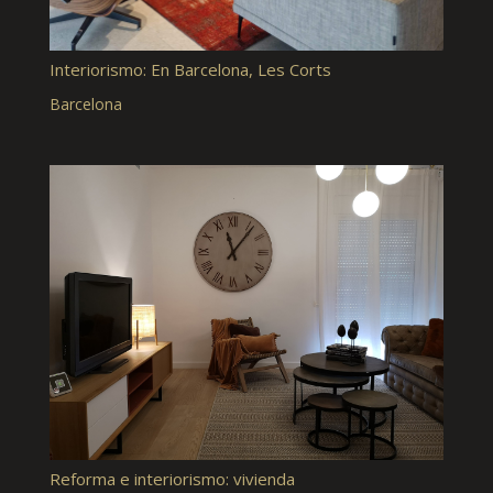
Interiorismo: En Barcelona, Les Corts
Barcelona
Reforma e interiorismo: vivienda