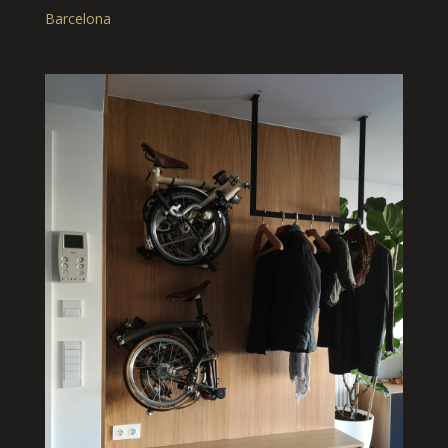
Barcelona