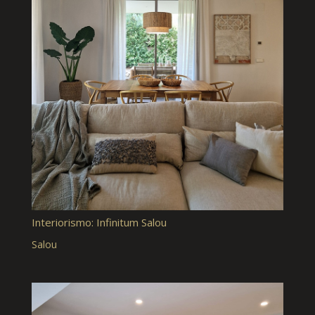
Interiorismo: Infinitum Salou
Salou