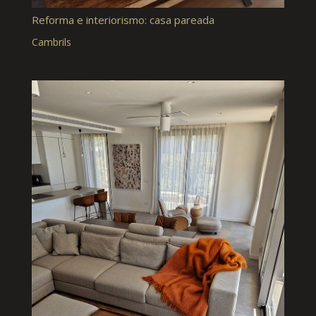
Reforma e interiorismo: casa pareada
Cambrils