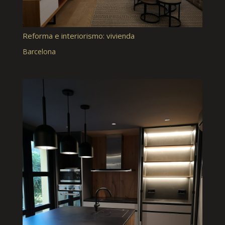
Reforma e interiorismo: vivienda
Barcelona