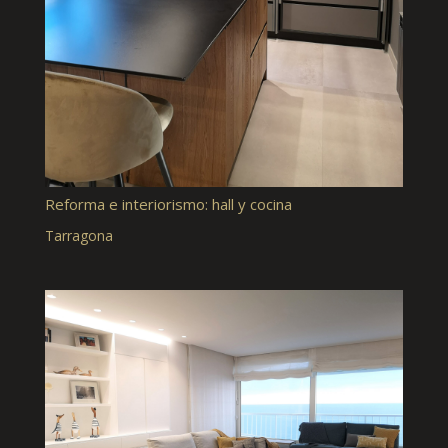
Reforma e interiorismo: hall y cocina
Tarragona