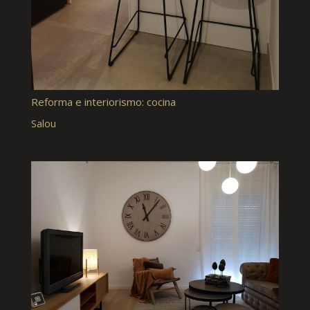
Reforma e interiorismo: cocina
Salou