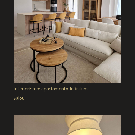
Interiorismo: apartamento Infinitum
Salou