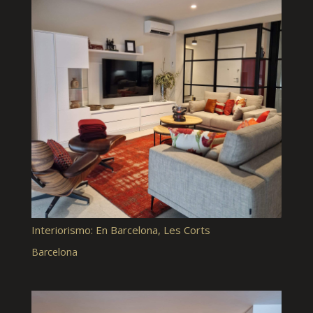
Interiorismo: En Barcelona, Les Corts
Barcelona