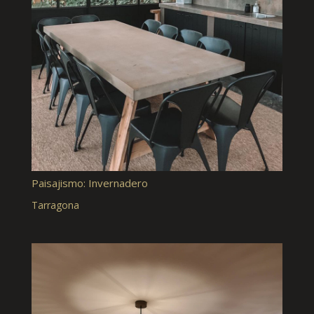
Paisajismo: Invernadero
Tarragona