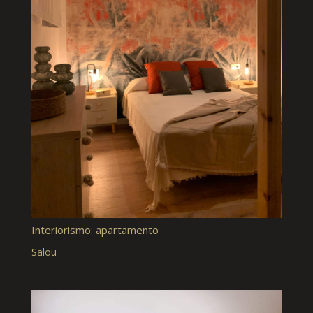
Interiorismo: apartamento
Salou