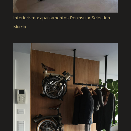
Interiorismo: apartamentos Peninsular Selection
Murcia