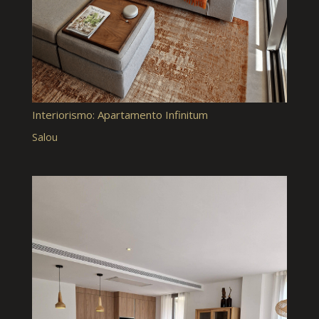
Interiorismo: Apartamento Infinitum
Salou