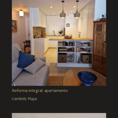
Reforma integral: apartamento
Cambrils Playa