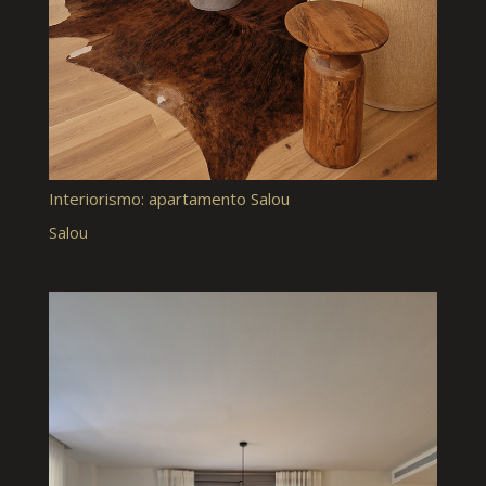
Interiorismo: apartamento Salou
Salou