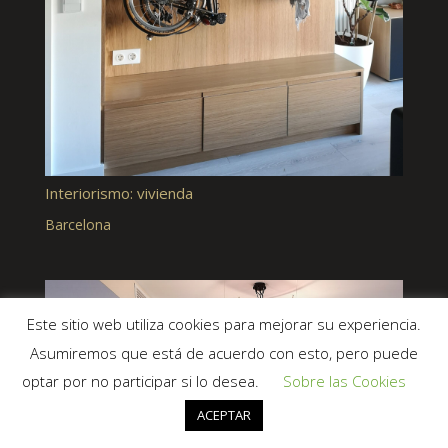
Interiorismo: vivienda
Barcelona
Este sitio web utiliza cookies para mejorar su experiencia.
Asumiremos que está de acuerdo con esto, pero puede
optar por no participar si lo desea.
Sobre las Cookies
ACEPTAR