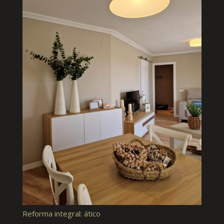
Reforma integral: ático