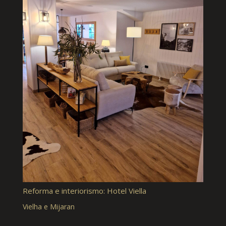
Reforma e interiorismo: Hotel Viella
Vielha e Mijaran