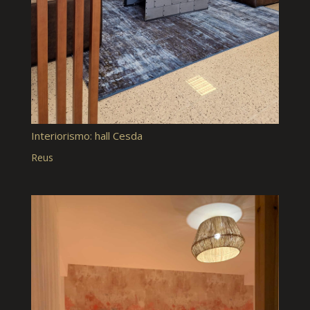
Interiorismo: hall Cesda
Reus