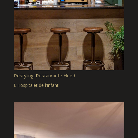
Restyling: Restaurante Hued
L'Hospitalet de l'Infant