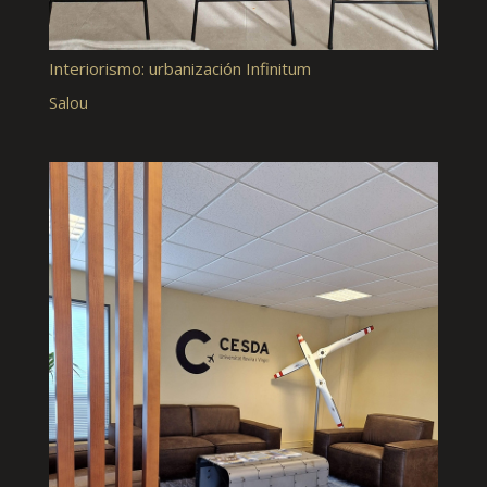
Interiorismo: urbanización Infinitum
Salou