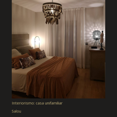
Interiorismo: casa unifamiliar
Salou