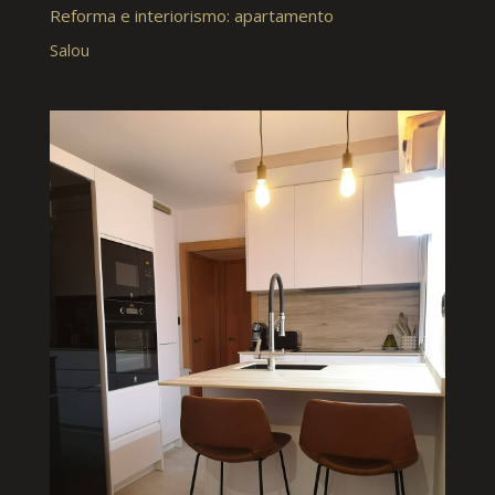
Reforma e interiorismo: apartamento
Salou